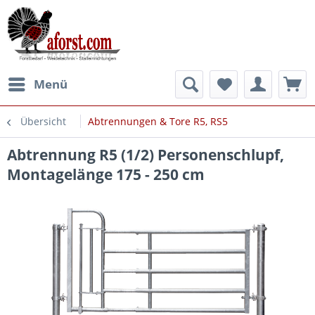
Menü
Übersicht
Abtrennungen & Tore R5, RS5
Abtrennung R5 (1/2) Personenschlupf,
Montagelänge 175 - 250 cm