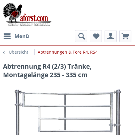
Menü
Übersicht
Abtrennungen & Tore R4, RS4
Abtrennung R4 (2/3) Tränke,
Montagelänge 235 - 335 cm