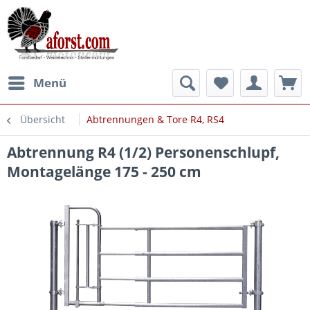
Menü
Übersicht
Abtrennungen & Tore R4, RS4
Abtrennung R4 (1/2) Personenschlupf,
Montagelänge 175 - 250 cm