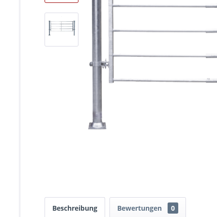
Beschreibung
Bewertungen
0