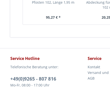
Pfosten 102, Länge 1,95 m
Abdeckung fü
102
95,27 € *
20,25
Service Hotline
Service
Telefonische Beratung unter:
Kontakt
Versand und
+49(0)9265 - 807 816
AGB
Mo-Fr, 08:00 - 17:00 Uhr