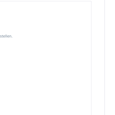
stellen.