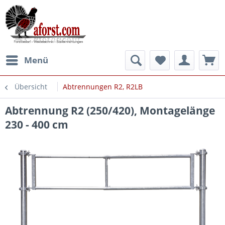
Menü
Übersicht
Abtrennungen R2, R2LB
Abtrennung R2 (250/420), Montagelänge
230 - 400 cm