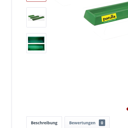
Beschreibung
Bewertungen
0