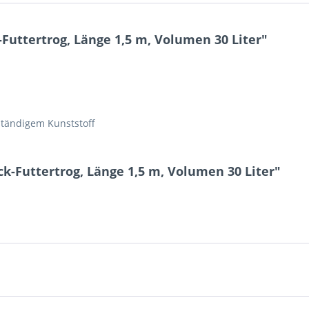
uttertrog, Länge 1,5 m, Volumen 30 Liter"
ständigem Kunststoff
-Futtertrog, Länge 1,5 m, Volumen 30 Liter"