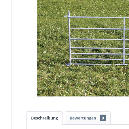
Beschreibung
Bewertungen
0