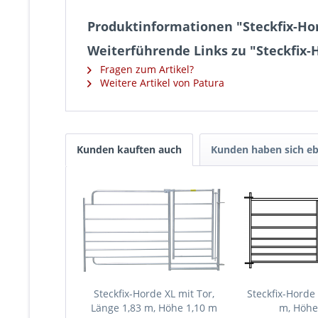
Produktinformationen "Steckfix-Hor
Weiterführende Links zu "Steckfix-
Fragen zum Artikel?
Weitere Artikel von Patura
Kunden kauften auch
Kunden haben sich eb
Steckfix-Horde XL mit Tor,
Steckfix-Horde 
Länge 1,83 m, Höhe 1,10 m
m, Höhe