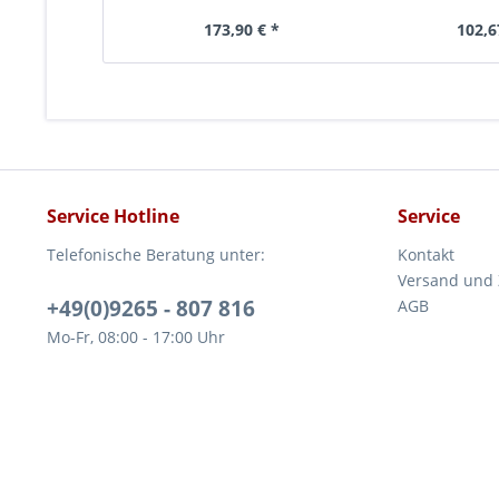
173,90 € *
102,6
Service Hotline
Service
Telefonische Beratung unter:
Kontakt
Versand und
+49(0)9265 - 807 816
AGB
Mo-Fr, 08:00 - 17:00 Uhr