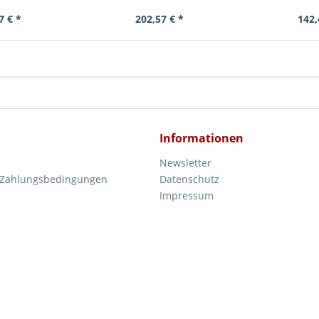
7 € *
202,57 € *
142,
Informationen
Newsletter
 Zahlungsbedingungen
Datenschutz
Impressum