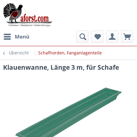
Menü
Übersicht
Schafhorden, Fanganlagenteile
Klauenwanne, Länge 3 m, für Schafe